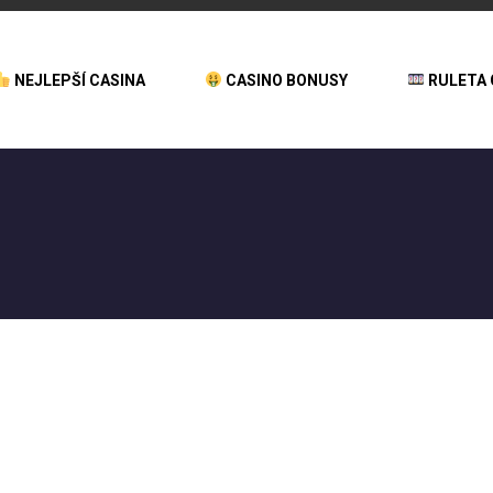
NEJLEPŠÍ CASINA
CASINO BONUSY
RULETA 