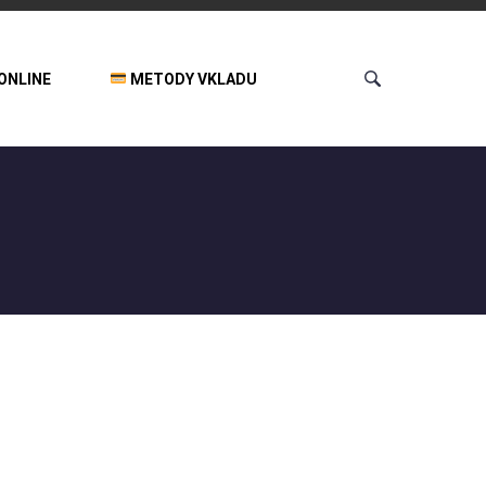
ONLINE
METODY VKLADU