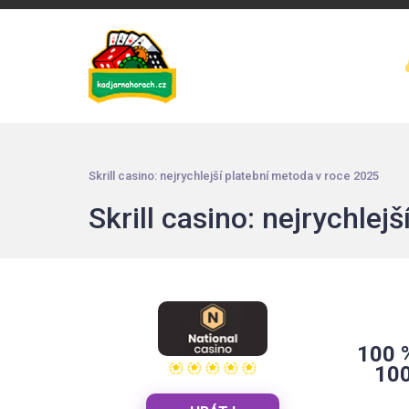
Skrill casino: nejrychlejší platební metoda v roce 2025
Skrill casino: nejrychlej
100 
100