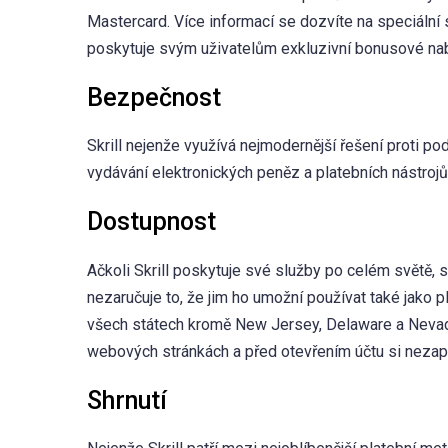
Mastercard. Více informací se dozvíte na speciální s
poskytuje svým uživatelům exkluzivní bonusové nabí
Bezpečnost
Skrill nejenže využívá nejmodernější řešení proti p
vydávání elektronických peněz a platebních nástrojů
Dostupnost
Ačkoli Skrill poskytuje své služby po celém světě, st
nezaručuje to, že jim ho umožní používat také jako 
všech státech kromě New Jersey, Delaware a Nevady. 
webových stránkách a před otevřením účtu si nezap
Shrnutí