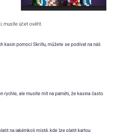
, musíte účet ověřit.
ích kasin pomocí Skrillu, můžete se podívat na náš
n rychle, ale musíte mít na paměti, že kasina často
tit na jakémkoli místě, kde lze platit kartou