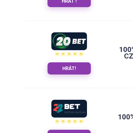
HRÁT !
100
CZ
HRÁT!
100%