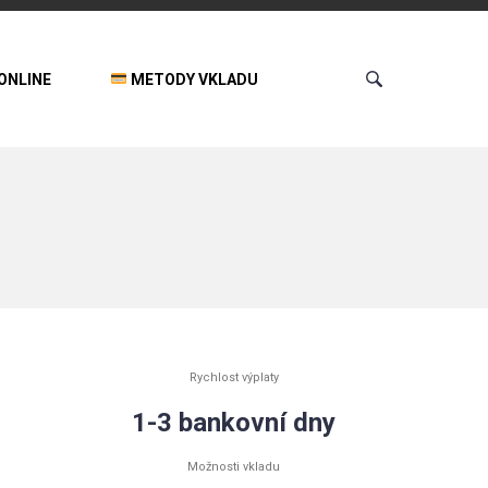
ONLINE
METODY VKLADU
Rychlost výplaty
1-3 bankovní dny
Možnosti vkladu