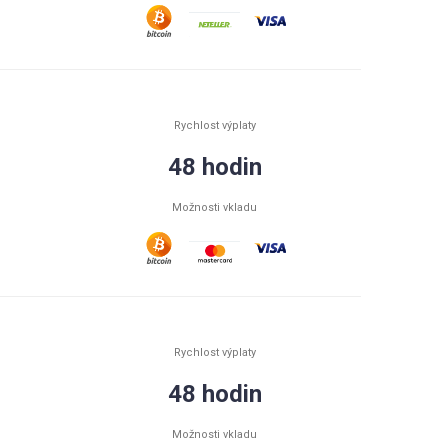
Rychlost výplaty
48 hodin
Možnosti vkladu
Rychlost výplaty
48 hodin
Možnosti vkladu