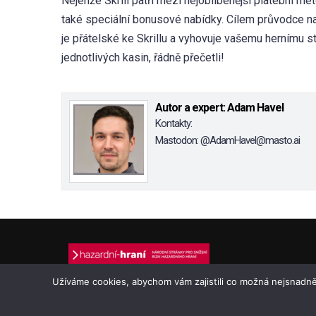
Nejenže Skrill patří mezi nejoblíbenější platební m
také speciální bonusové nabídky. Cílem průvodce na 
je přátelské ke Skrillu a vyhovuje vašemu hernímu sty
jednotlivých kasin, řádně přečetli!
Autor a expert: Adam Havel
Kontakty:
Mastodon:
@
AdamHavel@masto.ai
Užíváme cookies, abychom vám zajistili co možná nejsnadně
© Copyright 2025 kadjarnahorach.cz