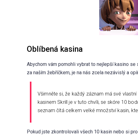
Oblíbená kasina
Abychom vám pomohli vybrat to nejlepší kasino se s
za naším žebříčkem, je na nás zcela nezávislý a op
Všimněte si, že každý záznam má své vlastní
kasinem Skrill je v tuto chvíli, se skóre 10 
seznam čítá celkem velké množství kasin, kte
Pokud jste zkontrolovali všech 10 kasin nebo si pros