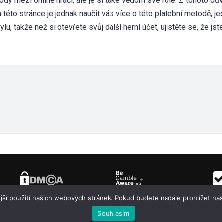
etody mezi online hráči, ale je si také vědom své role. Z tohoto 
této stránce je jednak naučit vás více o této platební metodě, j
lu, takže než si otevřete svůj další herní účet, ujistěte se, že j
jší použití našich webových stránek. Pokud budete nadále prohlížet naš
Souhlasím