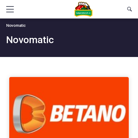
Novomatic
Novomatic