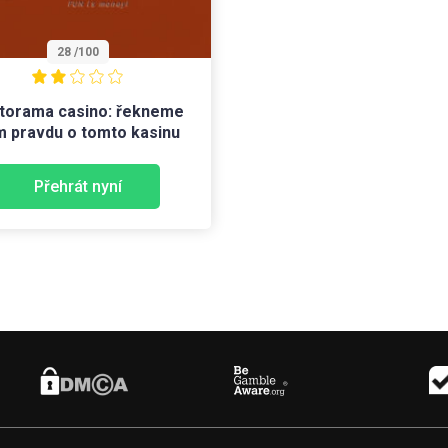
28
/100
torama casino: řekneme
 pravdu o tomto kasinu
Přehrát nyní