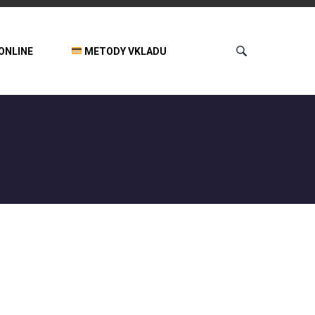
ONLINE
METODY VKLADU